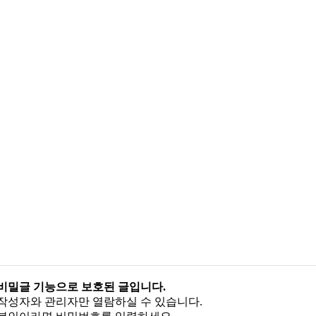
비밀글 기능으로 보호된 글입니다.
작성자와 관리자만 열람하실 수 있습니다.