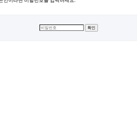
본인이라면 비밀번호를 입력하세요.